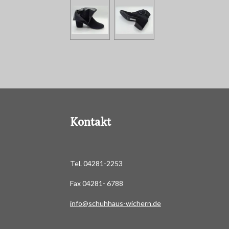
Kontakt
Tel. 04281-2253
Fax 04281- 6788
info@schuhhaus-wichern.de