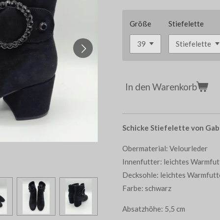
Größe
Stiefelette
In den Warenkorb
Schicke Stiefelette von Gab
Obermaterial: Velourleder
Innenfutter: leichtes Warmfu
Decksohle: leichtes Warmfut
Farbe: schwarz
Absatzhöhe: 5,5 cm