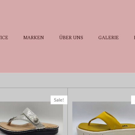
ICE
MARKEN
ÜBER UNS
GALERIE
Sale!