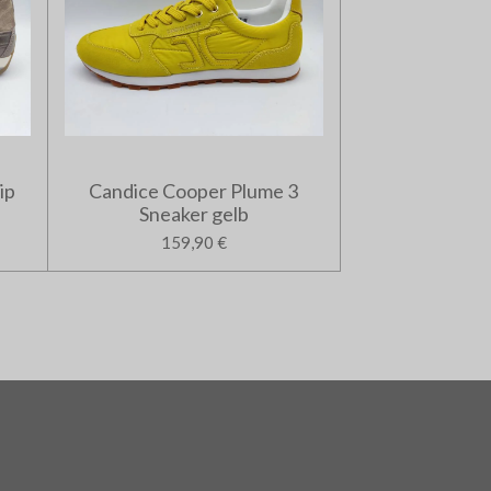
ip
Candice Cooper Plume 3
Sneaker gelb
159,90 €