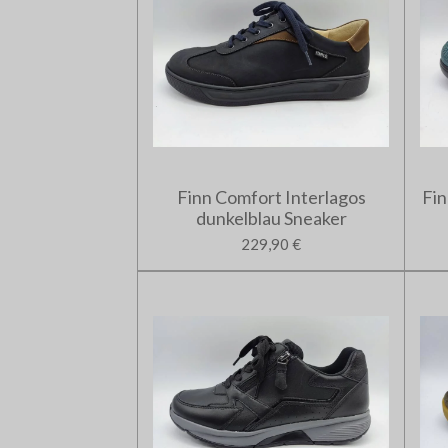
Finn Comfort Interlagos
Fin
dunkelblau Sneaker
229,90 €