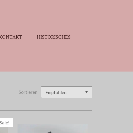
KONTAKT
HISTORISCHES
Sortieren:
Sale!