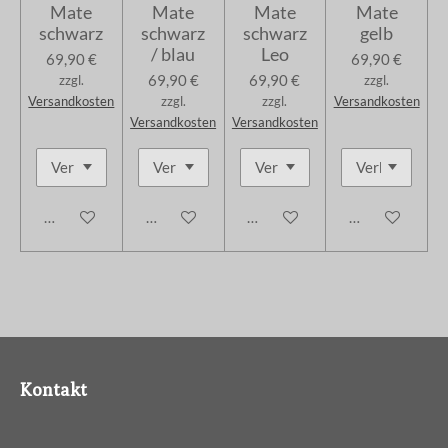
Mate
Mate
Mate
Mate
schwarz
schwarz
schwarz
gelb
/ blau
Leo
69,90 €
69,90 €
69,90 €
69,90 €
zzgl.
zzgl.
Versandkosten
zzgl.
zzgl.
Versandkosten
Versandkosten
Versandkosten
In den Warenkorb
In den Warenkorb
In den Warenkorb
In den Warenk
Kontakt