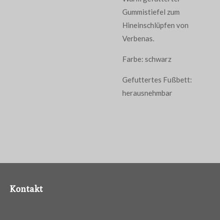
Gummistiefel zum
Hineinschlüpfen von
Verbenas.
Farbe: schwarz
Gefuttertes Fußbett:
herausnehmbar
Kontakt