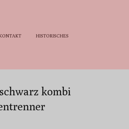
KONTAKT
HISTORISCHES
 schwarz kombi
ntrenner