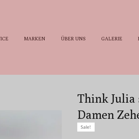
ICE
MARKEN
ÜBER UNS
GALERIE
Think Julia
Damen Zehe
Sale!