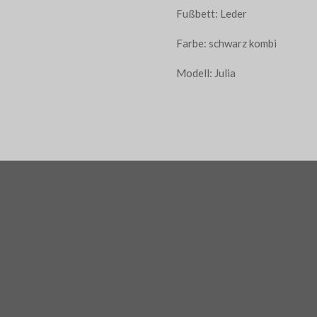
Fußbett: Leder
Farbe: schwarz kombi
Modell: Julia