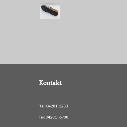
Kontakt
Tel. 04281-2253
Fax 04281- 6788