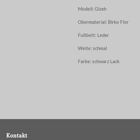
Modell: Gizeh
Obermaterial: Birko Flor
Fußbett: Leder
Weite: schmal
Farbe: schwarz Lack
Kontakt