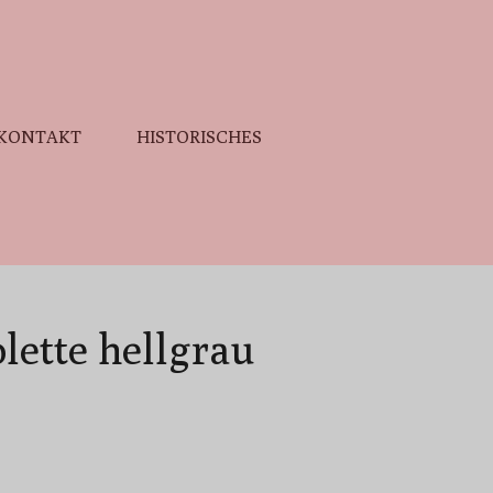
KONTAKT
HISTORISCHES
lette hellgrau