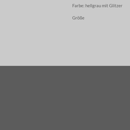
Farbe: hellgrau mit Glitzer
Größe