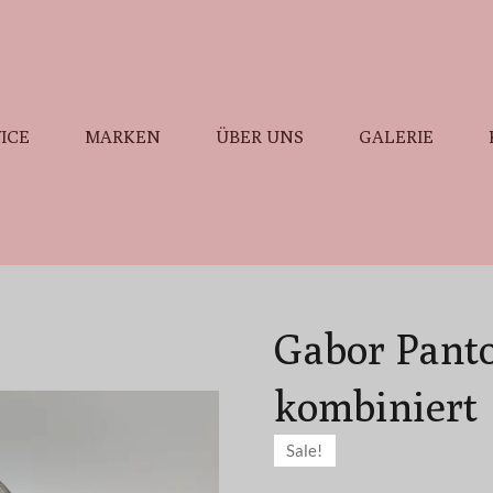
ICE
MARKEN
ÜBER UNS
GALERIE
Gabor Panto
kombiniert
Sale!