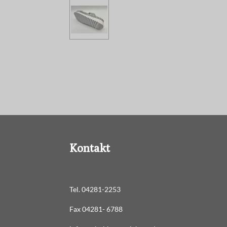
Kontakt
Tel. 04281-2253
Fax 04281- 6788