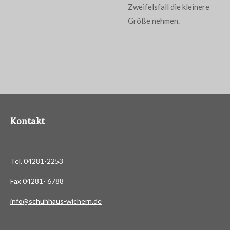
Zweifelsfall die kleinere
Größe nehmen.
Kontakt
Tel. 04281-2253
Fax 04281- 6788
info@schuhhaus-wichern.de