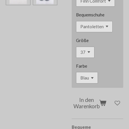
Bequemschuhe
Größe
Farbe
In den
Warenkorb
Bequeme