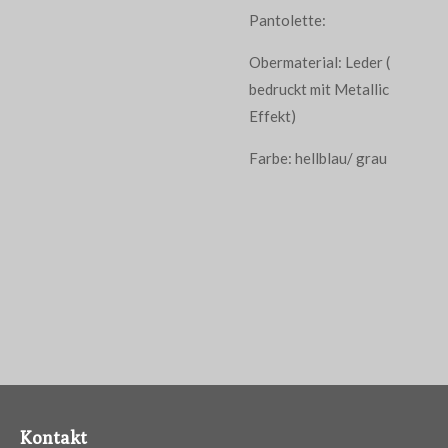
Pantolette:
Obermaterial: Leder (
bedruckt mit Metallic
Effekt)
Farbe: hellblau/ grau
Kontakt