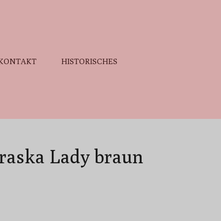
KONTAKT
HISTORISCHES
raska Lady braun