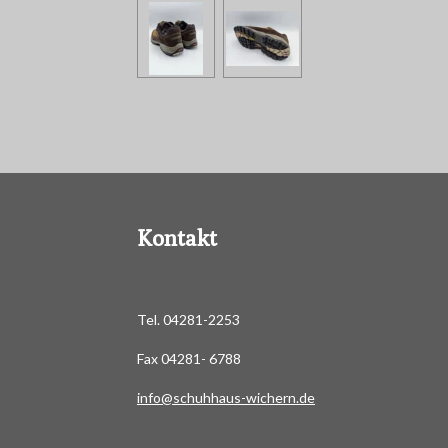
Kontakt
Tel. 04281-2253
Fax 04281- 6788
info@schuhhaus-wichern.de