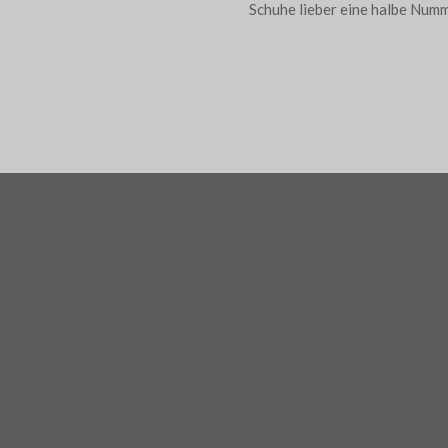
Schuhe lieber eine halbe Num