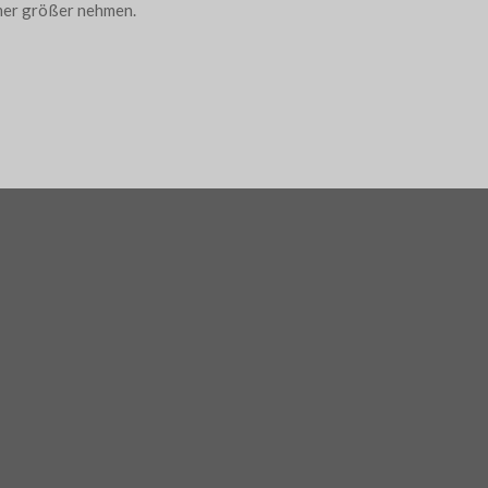
mer größer nehmen.