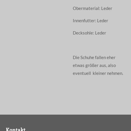
Obermaterial: Leder
Innenfutter: Leder
Decksohle: Leder
Die Schuhe fallen eher
etwas größer aus, also
eventuell kleiner nehmen.
Kontakt