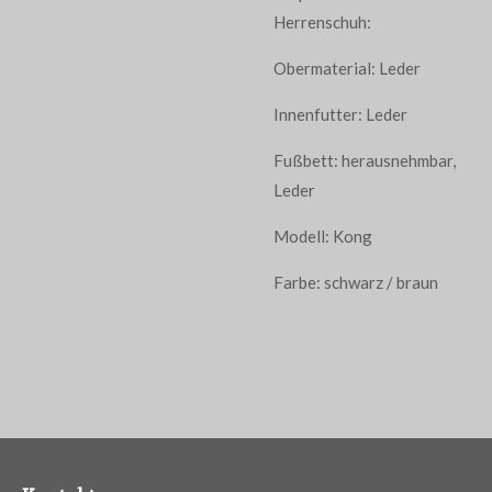
Herrenschuh:
Obermaterial: Leder
Innenfutter: Leder
Fußbett: herausnehmbar,
Leder
Modell: Kong
Farbe: schwarz / braun