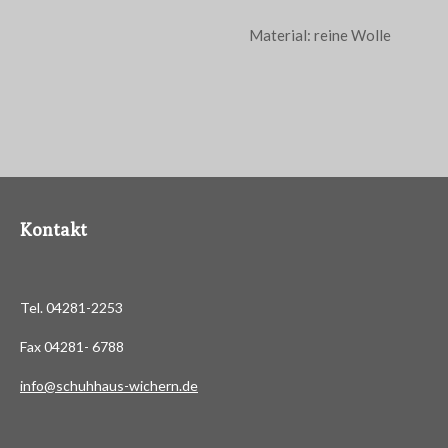
Material: reine Wolle
Kontakt
Tel. 04281-2253
Fax 04281- 6788
info@schuhhaus-wichern.de