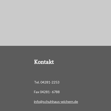
Kontakt
Tel. 04281-2253
Fax 04281- 6788
info@schuhhaus-wichern.de