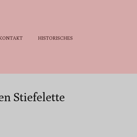
KONTAKT
HISTORISCHES
 Stiefelette