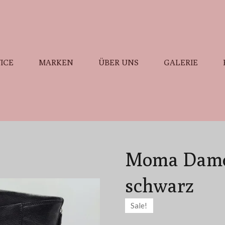
ICE
MARKEN
ÜBER UNS
GALERIE
Moma Damen
schwarz
Sale!