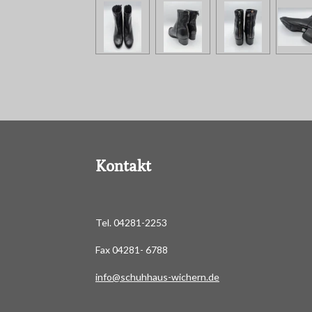
Kontakt
Tel. 04281-2253
Fax 04281- 6788
info@schuhhaus-wichern.de