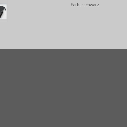
Farbe: schwarz