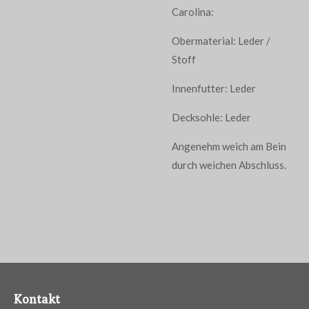
Carolina:
Obermaterial: Leder /
Stoff
Innenfutter: Leder
Decksohle: Leder
Angenehm weich am Bein
durch weichen Abschluss.
Kontakt