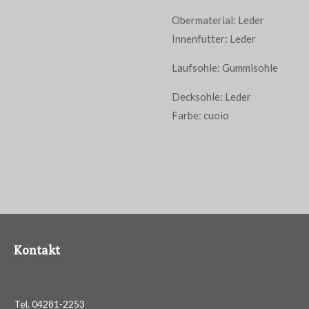
Obermaterial: Leder
Innenfutter: Leder
Laufsohle: Gummisohle
Decksohle: Leder
Farbe: cuoio
Kontakt
Tel. 04281-2253