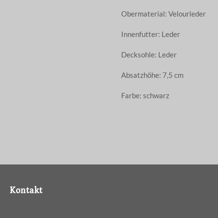
Obermaterial: Velourleder
Innenfutter: Leder
Decksohle: Leder
Absatzhöhe: 7,5 cm
Farbe: schwarz
Kontakt