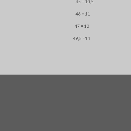
45 = 10,5
46 = 11
47 = 12
49,5 =14