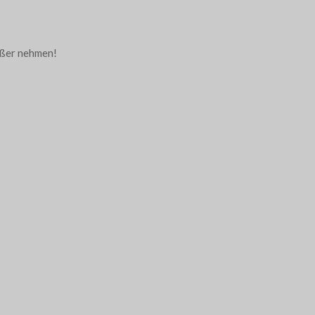
ößer nehmen!