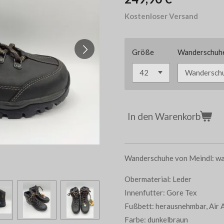
Kostenloser Versand
Größe
Wanderschuh
In den Warenkorb
Wanderschuhe von Meindl: wa
Obermaterial: Leder
Innenfutter: Gore Tex
Fußbett: herausnehmbar, Air 
Farbe: dunkelbraun