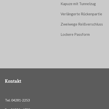
Kapuze mit Tunnelzug
Verlängerte Rückenpartie
Zweiwege Reißverschluss
Lockere Passform
Kontakt
Tel. 04281-2253