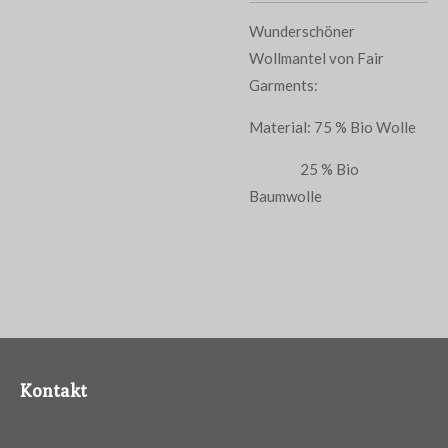
Wunderschöner
Wollmantel von Fair
Garments:
Material: 75 % Bio Wolle
25 % Bio
Baumwolle
Kontakt