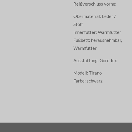
Reißverschluss vorne:
Obermaterial: Leder /
Stoff
Innenfutter: Warmfutter
Fußbett: herausnehmbar,
Warmfutter
Ausstattung: Gore Tex
Modell: Tirano
Farbe: schwarz