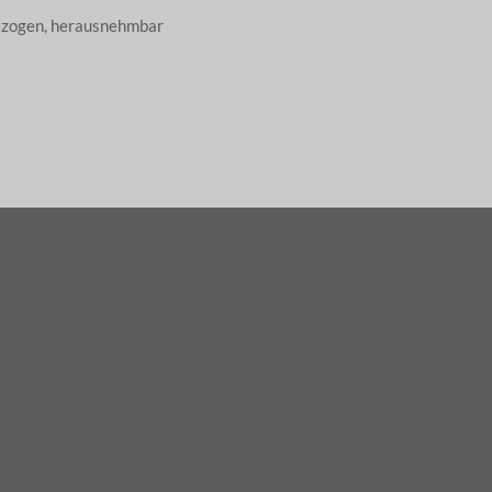
bezogen, herausnehmbar