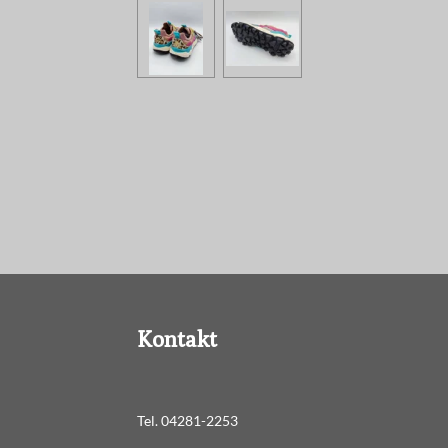
Kontakt
Tel. 04281-2253