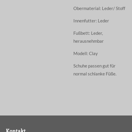
Obermaterial: Leder/ Stoff
Innenfutter: Leder
Fußbett: Leder,
herausnehmbar
Modell: Clay
Schuhe passen gut für
normal schlanke Füße.
Kontakt