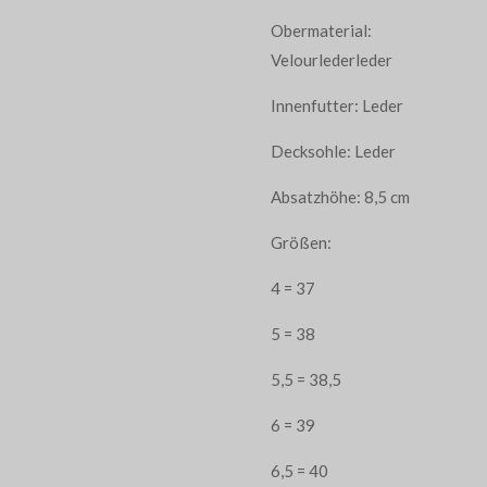
Obermaterial:
Velourlederleder
Innenfutter: Leder
Decksohle: Leder
Absatzhöhe: 8,5 cm
Größen:
4 = 37
5 = 38
5,5 = 38,5
6 = 39
6,5 = 40