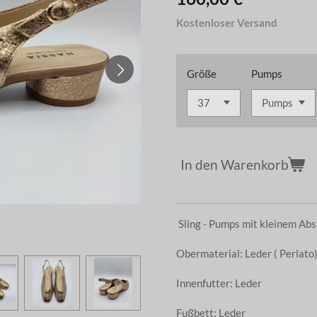
Kostenloser Versand
Größe
Pumps
In den Warenkorb
Sling - Pumps mit kleinem Abs
Obermaterial: Leder ( Perlato
Innenfutter: Leder
Fußbett: Leder