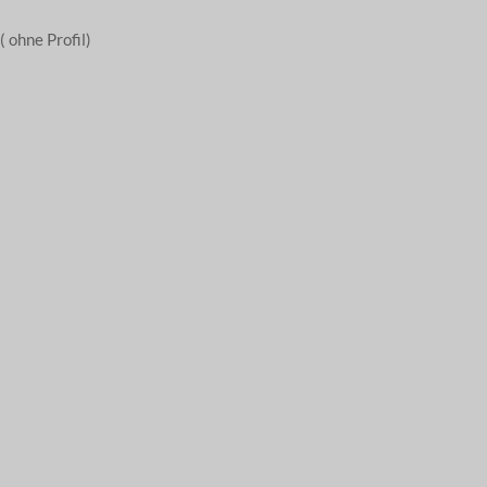
 ohne Profil)