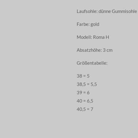
Laufsohle: dünne Gummisohle (
Farbe: gold
Modell: Roma H
Absatzhöhe: 3 cm
Größentabelle:
38 = 5
38,5 = 5,5
39 = 6
40 = 6,5
40,5 = 7