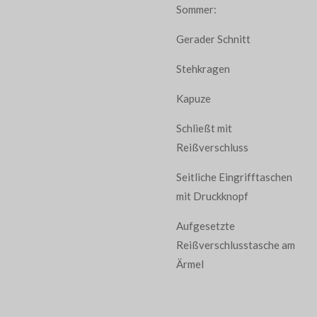
Sommer:
Gerader Schnitt
Stehkragen
Kapuze
Schließt mit
Reißverschluss
Seitliche Eingrifftaschen
mit Druckknopf
Aufgesetzte
Reißverschlusstasche am
Ärmel