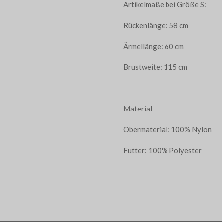
Artikelmaße bei Größe S:
Rückenlänge: 58 cm
Ärmellänge: 60 cm
Brustweite: 115 cm
Material
Obermaterial: 100% Nylon
Futter: 100% Polyester