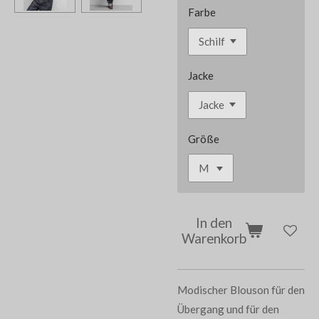
Farbe
Jacke
Größe
In den
Warenkorb
Modischer Blouson für den
Übergang und für den