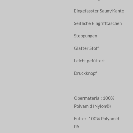
Eingefasster Saum/Kante
Seitliche Eingrifftaschen
Steppungen
Glatter Stoff
Leicht gefüttert
Druckknopf
Obermaterial: 100%
Polyamid (Nylon®)
Futter: 100% Polyamid -
PA