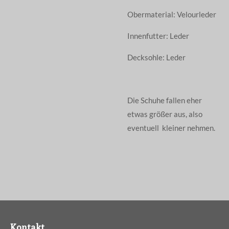
Obermaterial: Velourleder
Innenfutter: Leder
Decksohle: Leder
Die Schuhe fallen eher
etwas größer aus, also
eventuell kleiner nehmen.
Kontakt