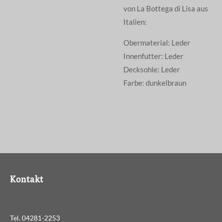
von La Bottega di Lisa aus
Italien:
Obermaterial: Leder
Innenfutter: Leder
Decksohle: Leder
Farbe: dunkelbraun
Kontakt
Tel. 04281-2253