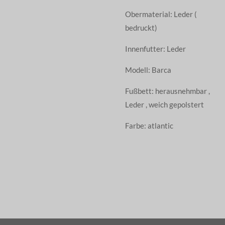
Obermaterial: Leder (
bedruckt)
Innenfutter: Leder
Modell: Barca
Fußbett: herausnehmbar ,
Leder , weich gepolstert
Farbe: atlantic