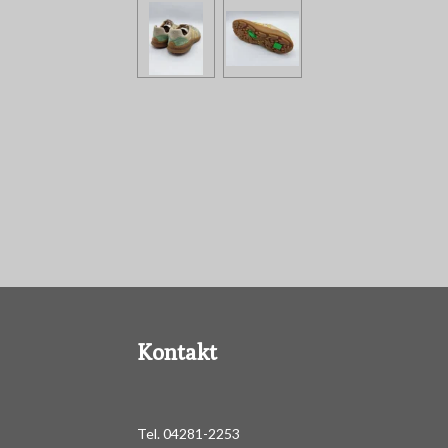
Kontakt
Tel. 04281-2253