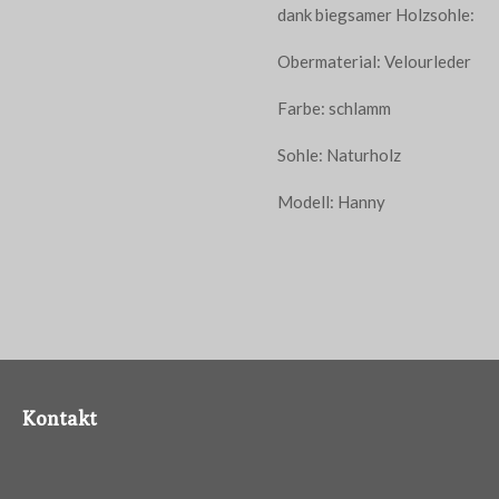
dank biegsamer Holzsohle:
Obermaterial: Velourleder
Farbe: schlamm
Sohle: Naturholz
Modell: Hanny
Kontakt