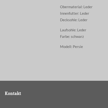
Obermaterial: Leder
Innenfutter: Leder
Decksohle: Leder
Laufsohle: Leder
Farbe: schwarz
Modell: Persie
Kontakt