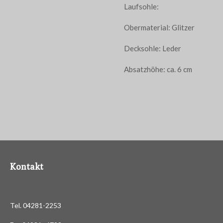
Laufsohle:
Obermaterial: Glitzer
Decksohle: Leder
Absatzhöhe: ca. 6 cm
Kontakt
Tel. 04281-2253