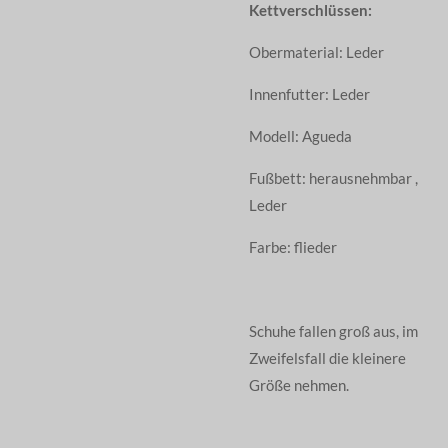
Kettverschlüssen:
Obermaterial: Leder
Innenfutter: Leder
Modell: Agueda
Fußbett: herausnehmbar ,
Leder
Farbe: flieder
Schuhe fallen groß aus, im
Zweifelsfall die kleinere
Größe nehmen.