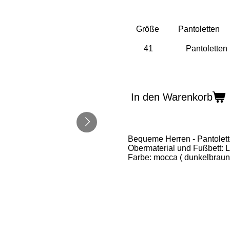
Größe
Pantoletten
In den Warenkorb
Bequeme Herren - Pantolet
Obermaterial und Fußbett: 
Farbe: mocca ( dunkelbraun