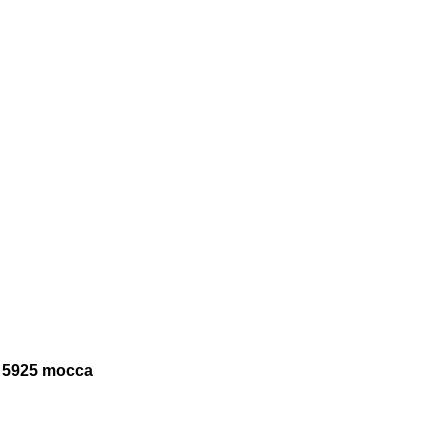
e 5925 mocca