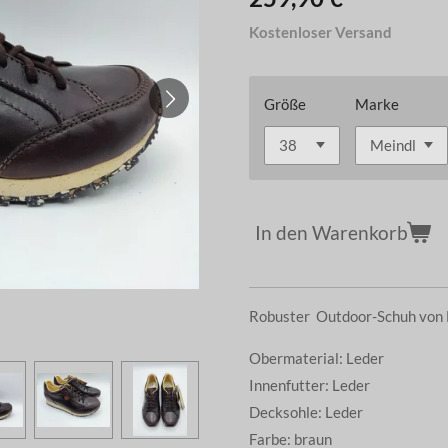
Kostenloser Versand
Größe
Marke
In den Warenkorb
Robuster Outdoor-Schuh von 
Obermaterial: Leder
Innenfutter: Leder
Decksohle: Leder
Farbe: braun