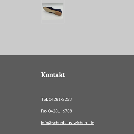
Kontakt
Tel. 04281-2253
Fax 04281- 6788
info@schuhhaus-wichern.de