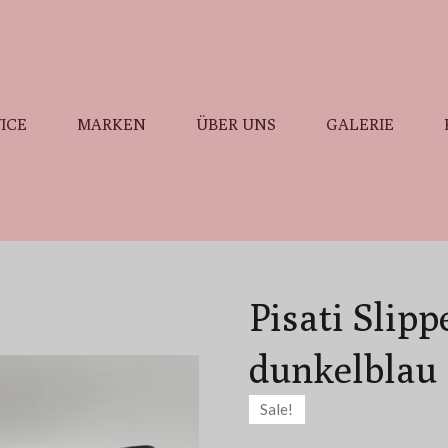
ICE
MARKEN
ÜBER UNS
GALERIE
Pisati Slipp
dunkelblau
Sale!