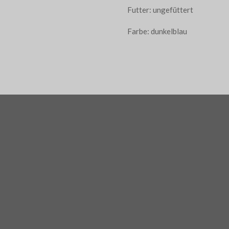
Futter: ungefüttert
Farbe: dunkelblau