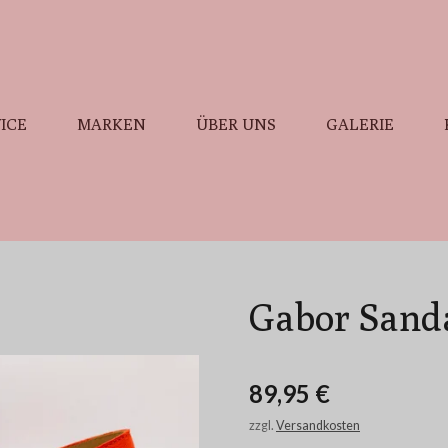
ICE
MARKEN
ÜBER UNS
GALERIE
Gabor Sand
89,95 €
zzgl.
Versandkosten