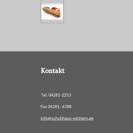
Kontakt
Tel. 04281-2253
Fax 04281- 6788
info@schuhhaus-wichern.de