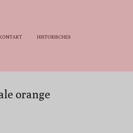
KONTAKT
HISTORISCHES
ale orange