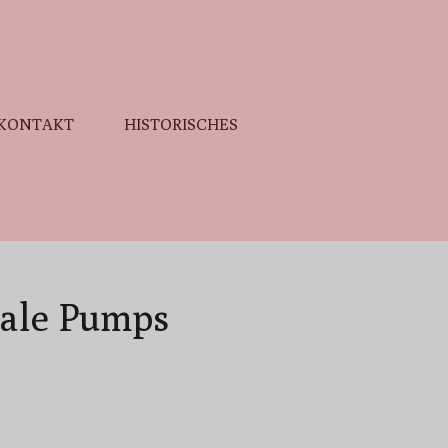
KONTAKT
HISTORISCHES
ale Pumps