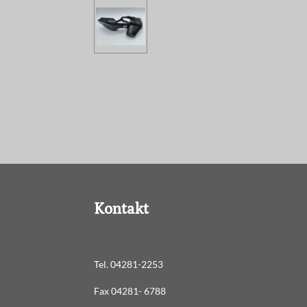
Kontakt
Tel. 04281-2253
Fax 04281- 6788