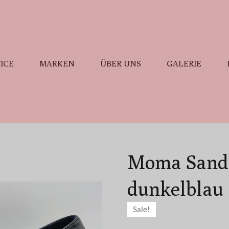
ICE
MARKEN
ÜBER UNS
GALERIE
Moma Sand
dunkelblau
Sale!