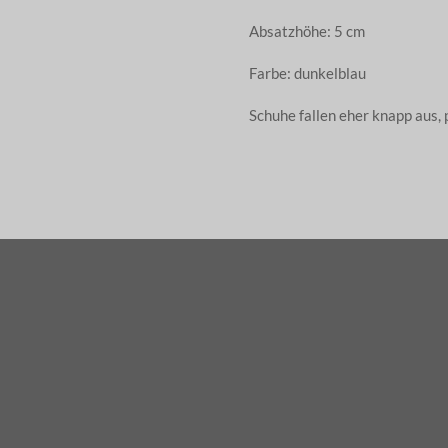
Absatzhöhe: 5 cm
Farbe: dunkelblau
Schuhe fallen eher knapp aus,