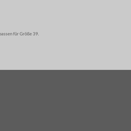
 passen für Größe 39.