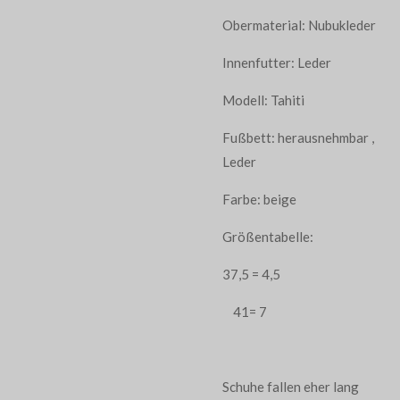
Obermaterial: Nubukleder
Innenfutter: Leder
Modell: Tahiti
Fußbett: herausnehmbar ,
Leder
Farbe: beige
Größentabelle:
37,5 = 4,5
41= 7
Schuhe fallen eher lang