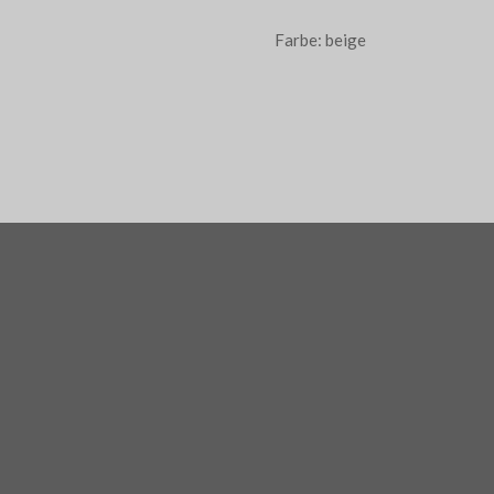
Farbe: beige