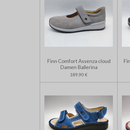
Finn Comfort Assenza cloud
Fi
Damen Ballerina
189,90 €