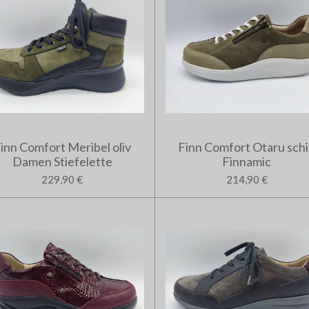
inn Comfort Meribel oliv
Finn Comfort Otaru schi
Damen Stiefelette
Finnamic
229,90 €
214,90 €