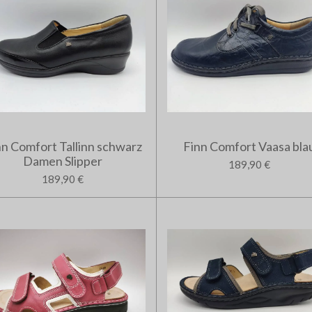
nn Comfort Tallinn schwarz
Finn Comfort Vaasa bla
Damen Slipper
189,90 €
189,90 €