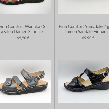
Finn Comfort Wanaka - S
Finn Comfort Yuma lake / 
azalea Damen Sandale
Damen Sandale Finnami
169,90 €
169,90 €