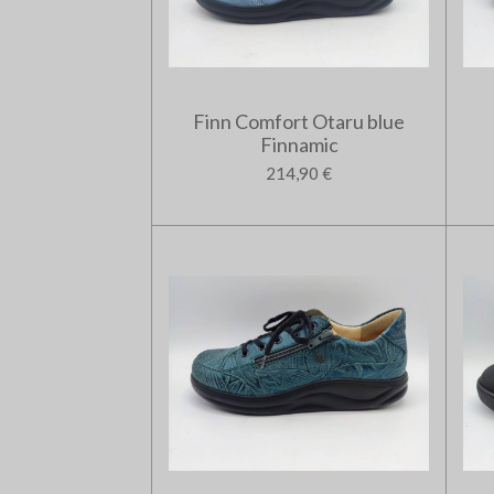
Finn Comfort Otaru blue
Finnamic
214,90 €