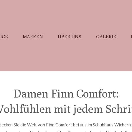
ICE
MARKEN
ÜBER UNS
GALERIE
Damen Finn Comfort:
ohlfühlen mit jedem Schri
decken Sie die Welt von Finn Comfort bei uns im Schuhhaus Wichern.